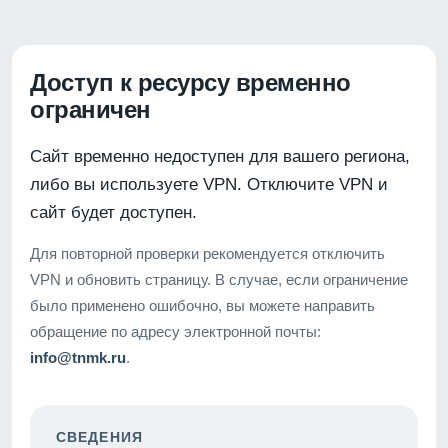
Доступ к ресурсу временно
ограничен
Сайт временно недоступен для вашего региона,
либо вы используете VPN. Отключите VPN и
сайт будет доступен.
Для повторной проверки рекомендуется отключить
VPN и обновить страницу. В случае, если ограничение
было применено ошибочно, вы можете направить
обращение по адресу электронной почты:
info@tnmk.ru
.
СВЕДЕНИЯ