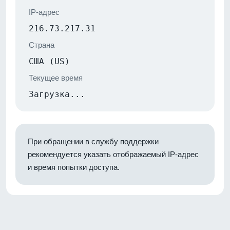
IP-адрес
216.73.217.31
Страна
США (US)
Текущее время
Загрузка...
При обращении в службу поддержки
рекомендуется указать отображаемый IP-адрес
и время попытки доступа.