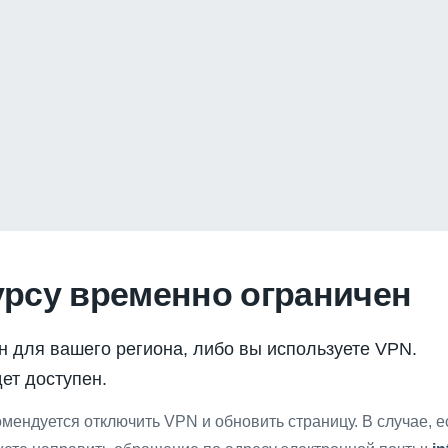
урсу временно ограничен
н для вашего региона, либо вы используете VPN.
ет доступен.
мендуется отключить VPN и обновить страницу. В случае, 