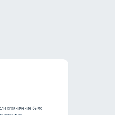
если ограничение было