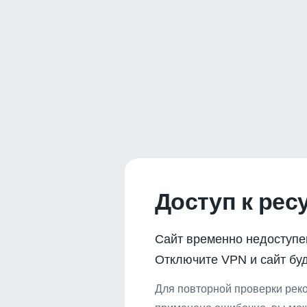
Доступ к рес
Сайт временно недоступе
Отключите VPN и сайт буд
Для повторной проверки реко