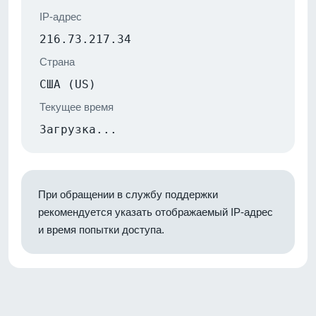
IP-адрес
216.73.217.34
Страна
США (US)
Текущее время
Загрузка...
При обращении в службу поддержки
рекомендуется указать отображаемый IP-адрес
и время попытки доступа.