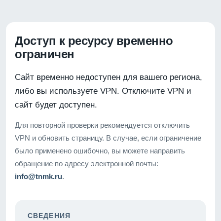
Доступ к ресурсу временно
ограничен
Сайт временно недоступен для вашего региона,
либо вы используете VPN. Отключите VPN и
сайт будет доступен.
Для повторной проверки рекомендуется отключить
VPN и обновить страницу. В случае, если ограничение
было применено ошибочно, вы можете направить
обращение по адресу электронной почты:
info@tnmk.ru
.
СВЕДЕНИЯ