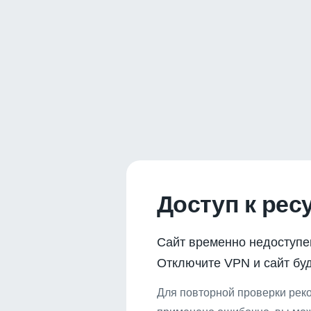
Доступ к рес
Сайт временно недоступе
Отключите VPN и сайт буд
Для повторной проверки реко