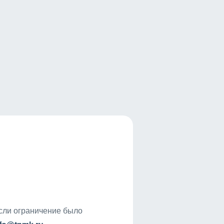
если ограничение было