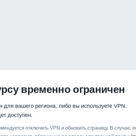
урсу временно ограничен
н для вашего региона, либо вы используете VPN.
ет доступен.
мендуется отключить VPN и обновить страницу. В случае, 