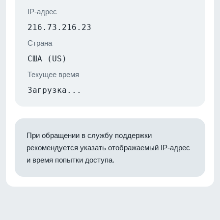
IP-адрес
216.73.216.23
Страна
США (US)
Текущее время
Загрузка...
При обращении в службу поддержки
рекомендуется указать отображаемый IP-адрес
и время попытки доступа.