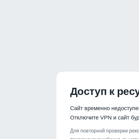
Доступ к рес
Сайт временно недоступе
Отключите VPN и сайт буд
Для повторной проверки реко