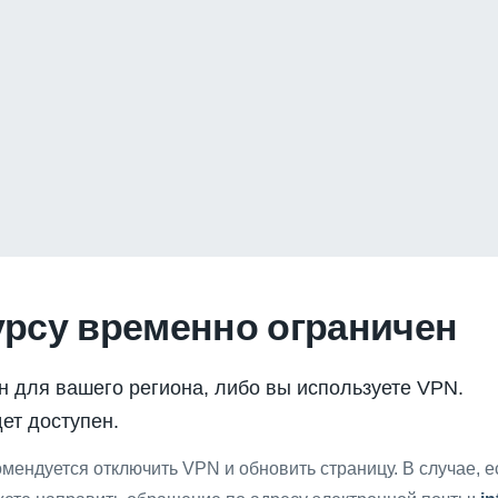
урсу временно ограничен
н для вашего региона, либо вы используете VPN.
ет доступен.
мендуется отключить VPN и обновить страницу. В случае, 