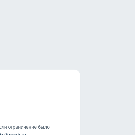
если ограничение было