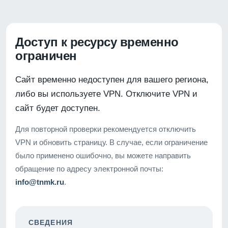
Доступ к ресурсу временно
ограничен
Сайт временно недоступен для вашего региона,
либо вы используете VPN. Отключите VPN и
сайт будет доступен.
Для повторной проверки рекомендуется отключить
VPN и обновить страницу. В случае, если ограничение
было применено ошибочно, вы можете направить
обращение по адресу электронной почты:
info@tnmk.ru
.
СВЕДЕНИЯ