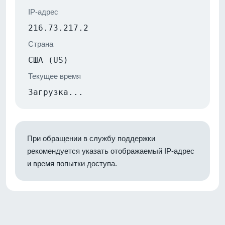
IP-адрес
216.73.217.2
Страна
США (US)
Текущее время
Загрузка...
При обращении в службу поддержки
рекомендуется указать отображаемый IP-адрес
и время попытки доступа.