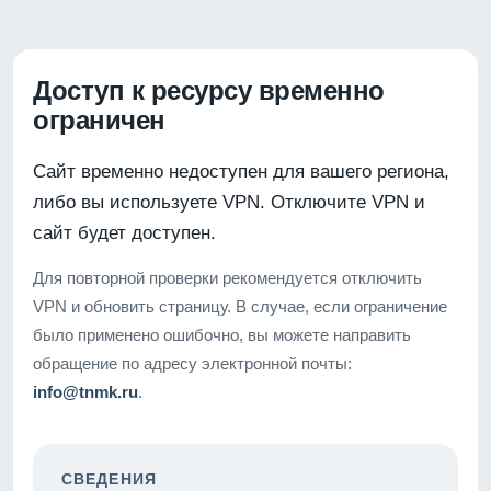
Доступ к ресурсу временно
ограничен
Сайт временно недоступен для вашего региона,
либо вы используете VPN. Отключите VPN и
сайт будет доступен.
Для повторной проверки рекомендуется отключить
VPN и обновить страницу. В случае, если ограничение
было применено ошибочно, вы можете направить
обращение по адресу электронной почты:
info@tnmk.ru
.
СВЕДЕНИЯ