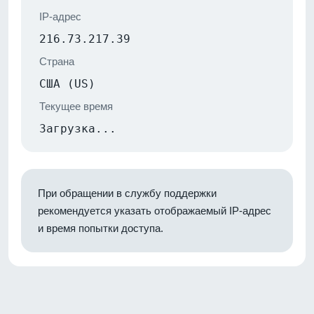
IP-адрес
216.73.217.39
Страна
США (US)
Текущее время
Загрузка...
При обращении в службу поддержки
рекомендуется указать отображаемый IP-адрес
и время попытки доступа.