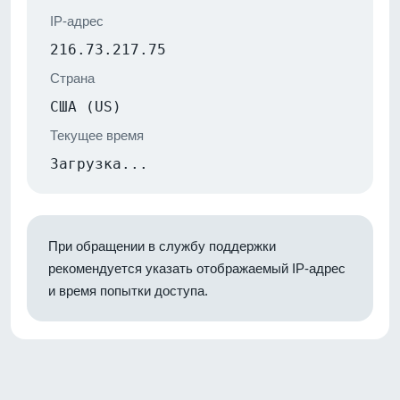
IP-адрес
216.73.217.75
Страна
США (US)
Текущее время
Загрузка...
При обращении в службу поддержки
рекомендуется указать отображаемый IP-адрес
и время попытки доступа.