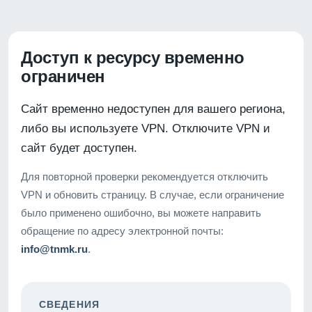
Доступ к ресурсу временно
ограничен
Сайт временно недоступен для вашего региона,
либо вы используете VPN. Отключите VPN и
сайт будет доступен.
Для повторной проверки рекомендуется отключить
VPN и обновить страницу. В случае, если ограничение
было применено ошибочно, вы можете направить
обращение по адресу электронной почты:
info@tnmk.ru
.
СВЕДЕНИЯ