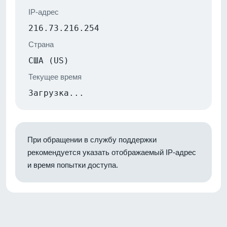
IP-адрес
216.73.216.254
Страна
США (US)
Текущее время
Загрузка...
При обращении в службу поддержки
рекомендуется указать отображаемый IP-адрес
и время попытки доступа.