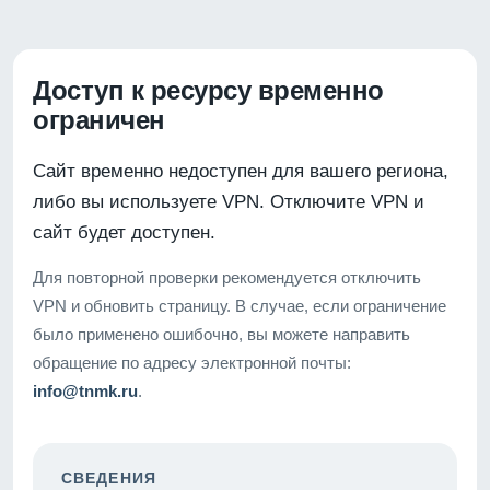
Доступ к ресурсу временно
ограничен
Сайт временно недоступен для вашего региона,
либо вы используете VPN. Отключите VPN и
сайт будет доступен.
Для повторной проверки рекомендуется отключить
VPN и обновить страницу. В случае, если ограничение
было применено ошибочно, вы можете направить
обращение по адресу электронной почты:
info@tnmk.ru
.
СВЕДЕНИЯ