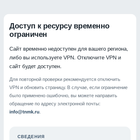
Доступ к ресурсу временно
ограничен
Сайт временно недоступен для вашего региона,
либо вы используете VPN. Отключите VPN и
сайт будет доступен.
Для повторной проверки рекомендуется отключить
VPN и обновить страницу. В случае, если ограничение
было применено ошибочно, вы можете направить
обращение по адресу электронной почты:
info@tnmk.ru
.
СВЕДЕНИЯ