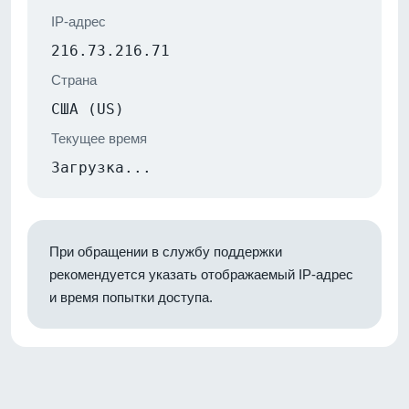
IP-адрес
216.73.216.71
Страна
США (US)
Текущее время
Загрузка...
При обращении в службу поддержки
рекомендуется указать отображаемый IP-адрес
и время попытки доступа.