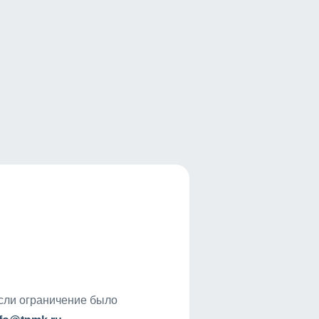
если ограничение было