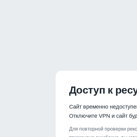
Доступ к рес
Сайт временно недоступе
Отключите VPN и сайт буд
Для повторной проверки реко