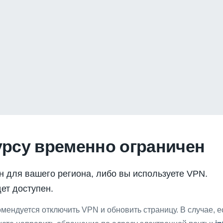
урсу временно ограничен
н для вашего региона, либо вы используете VPN.
ет доступен.
мендуется отключить VPN и обновить страницу. В случае, 