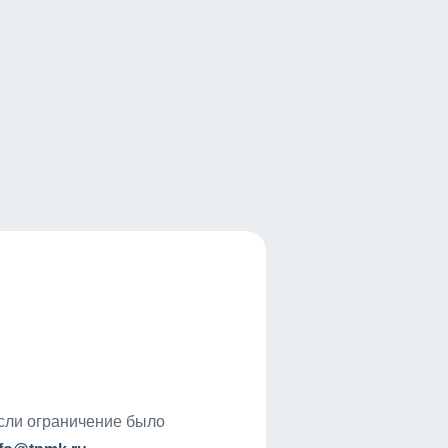
если ограничение было