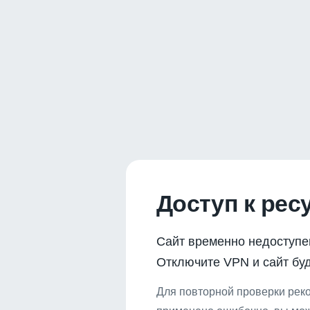
Доступ к рес
Сайт временно недоступе
Отключите VPN и сайт буд
Для повторной проверки реко