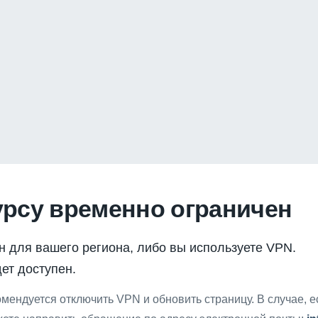
урсу временно ограничен
н для вашего региона, либо вы используете VPN.
ет доступен.
мендуется отключить VPN и обновить страницу. В случае, 