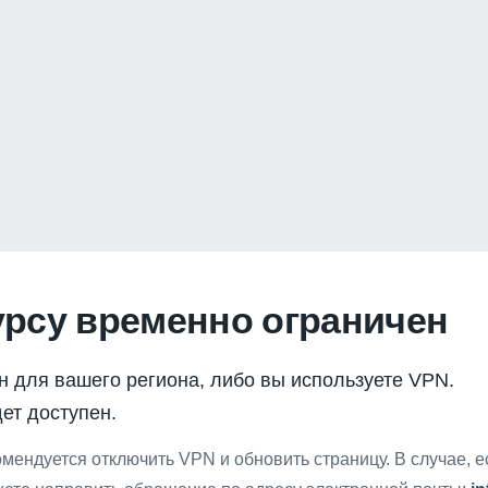
урсу временно ограничен
н для вашего региона, либо вы используете VPN.
ет доступен.
мендуется отключить VPN и обновить страницу. В случае, 