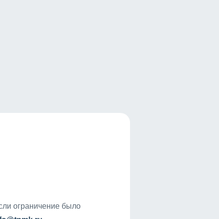
если ограничение было