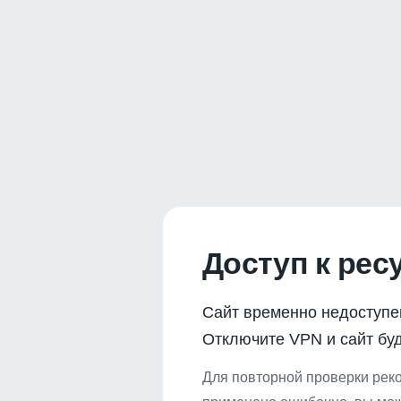
Доступ к рес
Сайт временно недоступе
Отключите VPN и сайт буд
Для повторной проверки реко