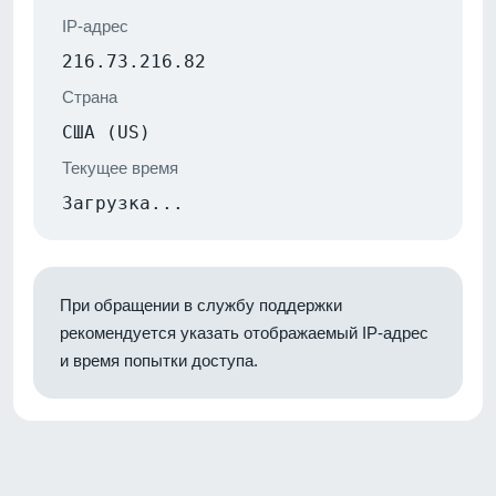
IP-адрес
216.73.216.82
Страна
США (US)
Текущее время
Загрузка...
При обращении в службу поддержки
рекомендуется указать отображаемый IP-адрес
и время попытки доступа.