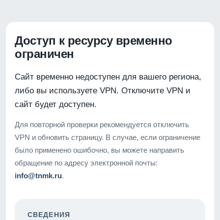
Доступ к ресурсу временно
ограничен
Сайт временно недоступен для вашего региона,
либо вы используете VPN. Отключите VPN и
сайт будет доступен.
Для повторной проверки рекомендуется отключить
VPN и обновить страницу. В случае, если ограничение
было применено ошибочно, вы можете направить
обращение по адресу электронной почты:
info@tnmk.ru
.
СВЕДЕНИЯ