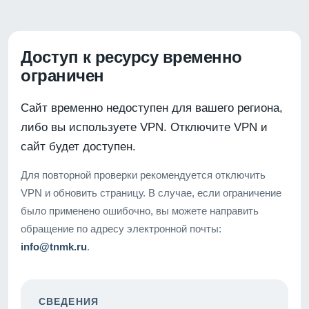
Доступ к ресурсу временно
ограничен
Сайт временно недоступен для вашего региона,
либо вы используете VPN. Отключите VPN и
сайт будет доступен.
Для повторной проверки рекомендуется отключить
VPN и обновить страницу. В случае, если ограничение
было применено ошибочно, вы можете направить
обращение по адресу электронной почты:
info@tnmk.ru
.
СВЕДЕНИЯ