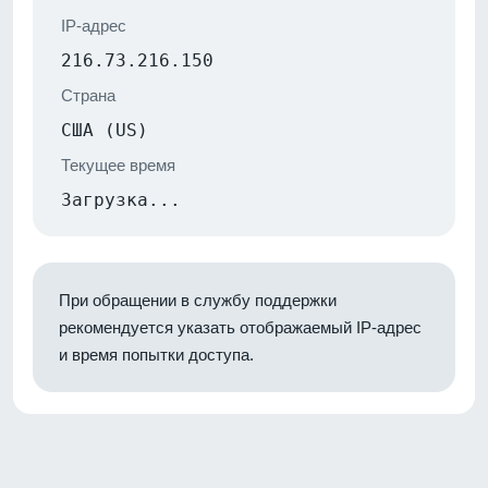
IP-адрес
216.73.216.150
Страна
США (US)
Текущее время
Загрузка...
При обращении в службу поддержки
рекомендуется указать отображаемый IP-адрес
и время попытки доступа.