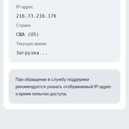
IP-адрес
216.73.216.176
Страна
США (US)
Текущее время
Загрузка...
При обращении в службу поддержки
рекомендуется указать отображаемый IP-адрес
и время попытки доступа.