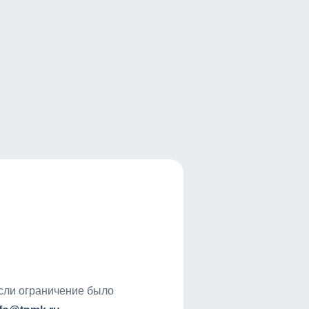
если ограничение было