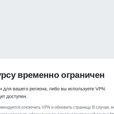
урсу временно ограничен
н для вашего региона, либо вы используете VPN.
ет доступен.
мендуется отключить VPN и обновить страницу. В случае, 