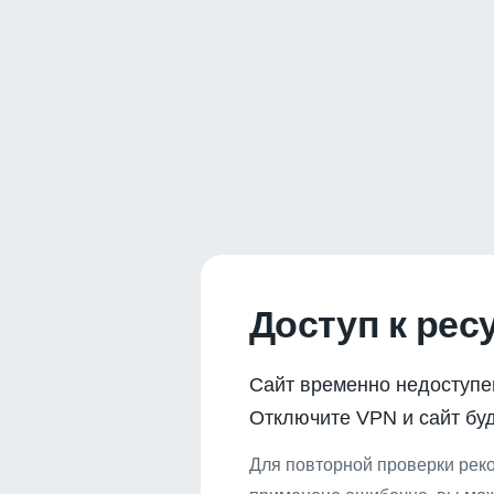
Доступ к рес
Сайт временно недоступе
Отключите VPN и сайт буд
Для повторной проверки реко