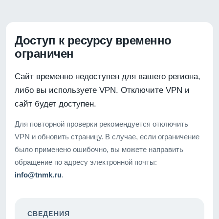
Доступ к ресурсу временно
ограничен
Сайт временно недоступен для вашего региона,
либо вы используете VPN. Отключите VPN и
сайт будет доступен.
Для повторной проверки рекомендуется отключить
VPN и обновить страницу. В случае, если ограничение
было применено ошибочно, вы можете направить
обращение по адресу электронной почты:
info@tnmk.ru
.
СВЕДЕНИЯ