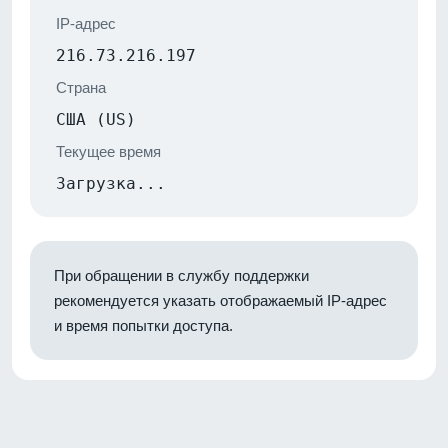
IP-адрес
216.73.216.197
Страна
США (US)
Текущее время
Загрузка...
При обращении в службу поддержки
рекомендуется указать отображаемый IP-адрес
и время попытки доступа.