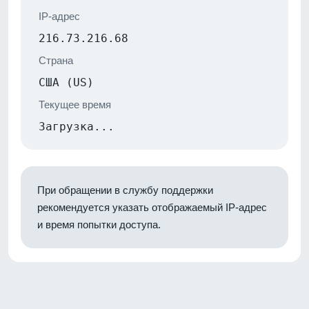
IP-адрес
216.73.216.68
Страна
США (US)
Текущее время
Загрузка...
При обращении в службу поддержки
рекомендуется указать отображаемый IP-адрес
и время попытки доступа.