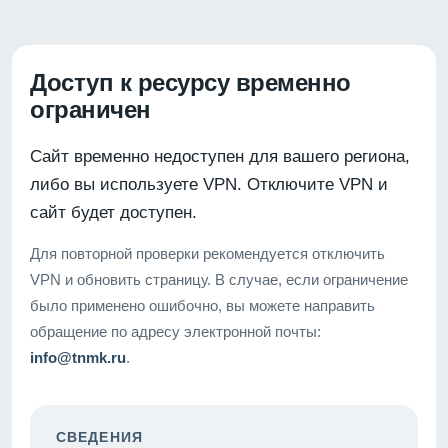
Доступ к ресурсу временно
ограничен
Сайт временно недоступен для вашего региона,
либо вы используете VPN. Отключите VPN и
сайт будет доступен.
Для повторной проверки рекомендуется отключить
VPN и обновить страницу. В случае, если ограничение
было применено ошибочно, вы можете направить
обращение по адресу электронной почты:
info@tnmk.ru
.
СВЕДЕНИЯ