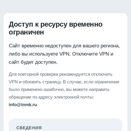
Доступ к ресурсу временно
ограничен
Сайт временно недоступен для вашего региона,
либо вы используете VPN. Отключите VPN и
сайт будет доступен.
Для повторной проверки рекомендуется отключить
VPN и обновить страницу. В случае, если ограничение
было применено ошибочно, вы можете направить
обращение по адресу электронной почты:
info@tnmk.ru
.
СВЕДЕНИЯ