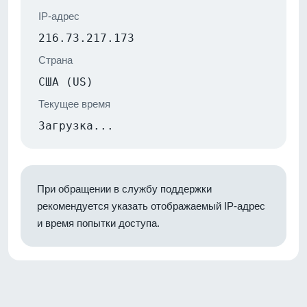
IP-адрес
216.73.217.173
Страна
США (US)
Текущее время
Загрузка...
При обращении в службу поддержки
рекомендуется указать отображаемый IP-адрес
и время попытки доступа.