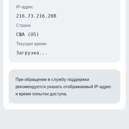
IP-адрес
216.73.216.208
Страна
США (US)
Текущее время
Загрузка...
При обращении в службу поддержки
рекомендуется указать отображаемый IP-адрес
и время попытки доступа.