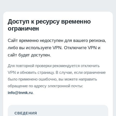
Доступ к ресурсу временно
ограничен
Сайт временно недоступен для вашего региона,
либо вы используете VPN. Отключите VPN и
сайт будет доступен.
Для повторной проверки рекомендуется отключить
VPN и обновить страницу. В случае, если ограничение
было применено ошибочно, вы можете направить
обращение по адресу электронной почты:
info@tnmk.ru
.
СВЕДЕНИЯ