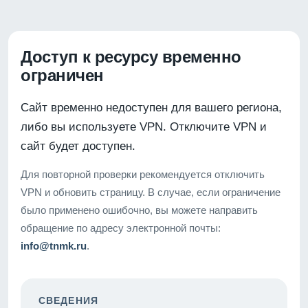
Доступ к ресурсу временно
ограничен
Сайт временно недоступен для вашего региона,
либо вы используете VPN. Отключите VPN и
сайт будет доступен.
Для повторной проверки рекомендуется отключить
VPN и обновить страницу. В случае, если ограничение
было применено ошибочно, вы можете направить
обращение по адресу электронной почты:
info@tnmk.ru
.
СВЕДЕНИЯ