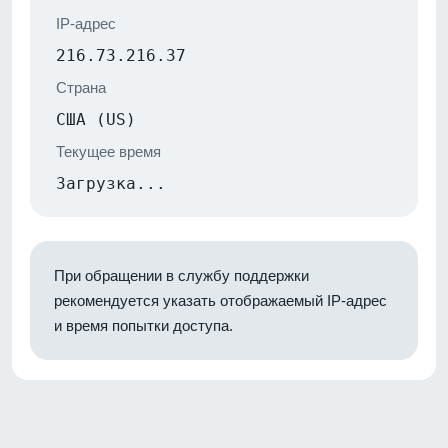
IP-адрес
216.73.216.37
Страна
США (US)
Текущее время
Загрузка...
При обращении в службу поддержки
рекомендуется указать отображаемый IP-адрес
и время попытки доступа.