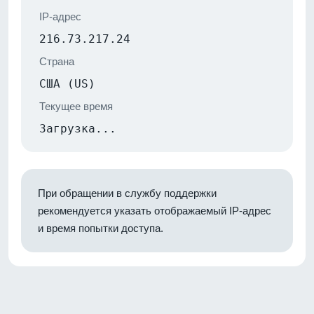
IP-адрес
216.73.217.24
Страна
США (US)
Текущее время
Загрузка...
При обращении в службу поддержки
рекомендуется указать отображаемый IP-адрес
и время попытки доступа.