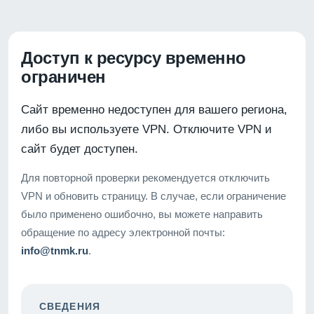
Доступ к ресурсу временно
ограничен
Сайт временно недоступен для вашего региона,
либо вы используете VPN. Отключите VPN и
сайт будет доступен.
Для повторной проверки рекомендуется отключить
VPN и обновить страницу. В случае, если ограничение
было применено ошибочно, вы можете направить
обращение по адресу электронной почты:
info@tnmk.ru
.
СВЕДЕНИЯ