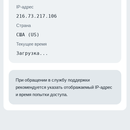
IP-адрес
216.73.217.106
Страна
США (US)
Текущее время
Загрузка...
При обращении в службу поддержки
рекомендуется указать отображаемый IP-адрес
и время попытки доступа.