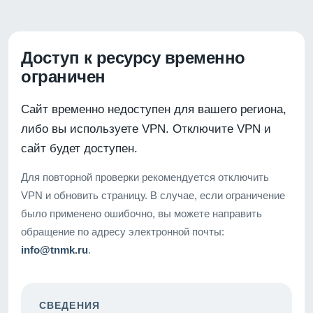
Доступ к ресурсу временно
ограничен
Сайт временно недоступен для вашего региона,
либо вы используете VPN. Отключите VPN и
сайт будет доступен.
Для повторной проверки рекомендуется отключить
VPN и обновить страницу. В случае, если ограничение
было применено ошибочно, вы можете направить
обращение по адресу электронной почты:
info@tnmk.ru
.
СВЕДЕНИЯ