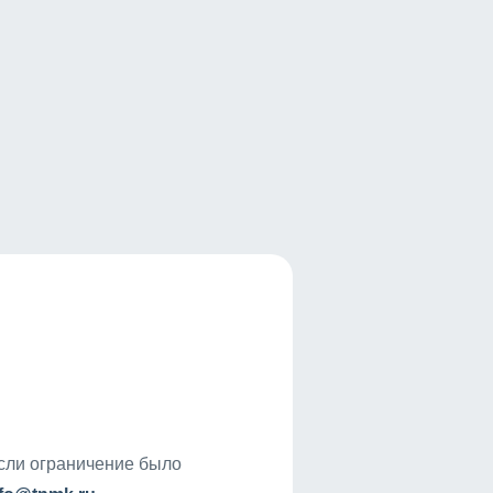
если ограничение было