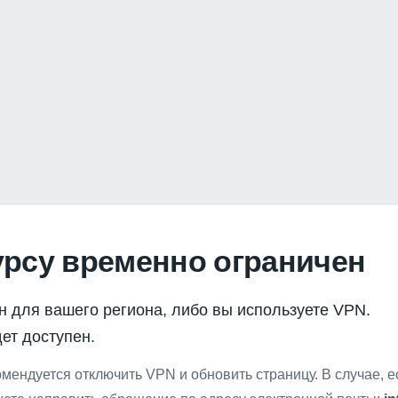
урсу временно ограничен
н для вашего региона, либо вы используете VPN.
ет доступен.
мендуется отключить VPN и обновить страницу. В случае, 