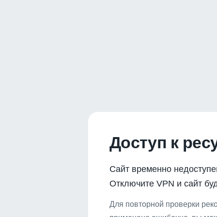
Доступ к рес
Сайт временно недоступе
Отключите VPN и сайт буд
Для повторной проверки реко