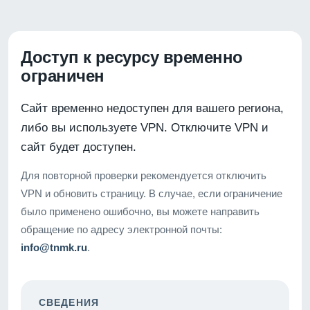
Доступ к ресурсу временно
ограничен
Сайт временно недоступен для вашего региона,
либо вы используете VPN. Отключите VPN и
сайт будет доступен.
Для повторной проверки рекомендуется отключить
VPN и обновить страницу. В случае, если ограничение
было применено ошибочно, вы можете направить
обращение по адресу электронной почты:
info@tnmk.ru
.
СВЕДЕНИЯ