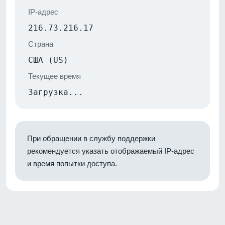
IP-адрес
216.73.216.17
Страна
США (US)
Текущее время
Загрузка...
При обращении в службу поддержки
рекомендуется указать отображаемый IP-адрес
и время попытки доступа.