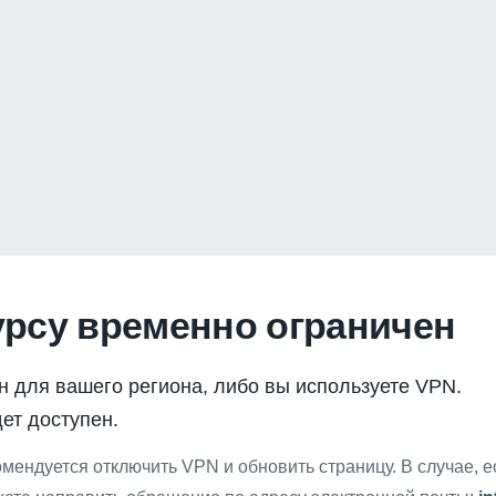
урсу временно ограничен
н для вашего региона, либо вы используете VPN.
ет доступен.
мендуется отключить VPN и обновить страницу. В случае, 