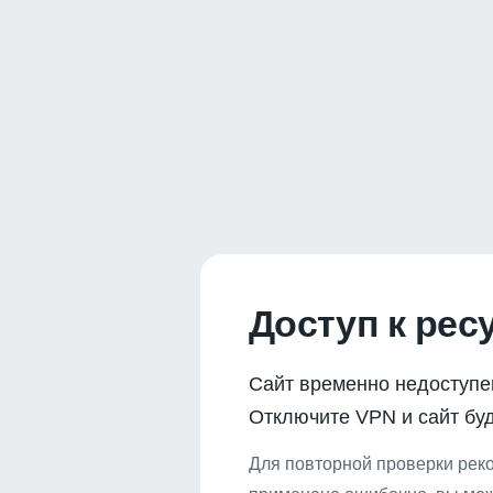
Доступ к рес
Сайт временно недоступе
Отключите VPN и сайт буд
Для повторной проверки реко