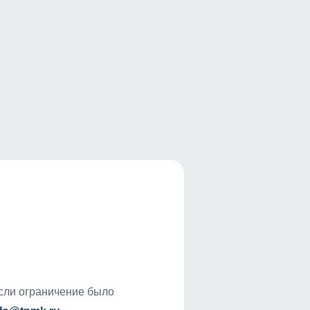
если ограничение было